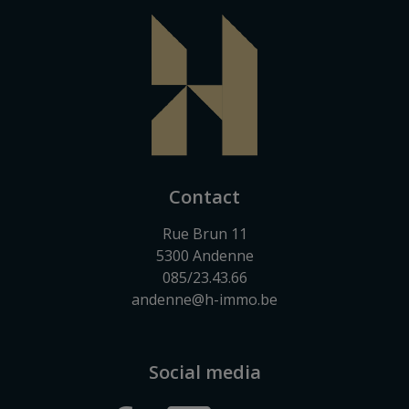
Contact
Rue Brun 11
5300 Andenne
085/23.43.66
andenne@h-immo.be
Social media