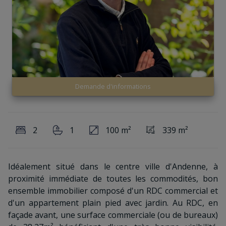
Demande d'informations
2
1
100 m²
339 m²
Idéalement situé dans le centre ville d'Andenne, à
proximité immédiate de toutes les commodités, bon
ensemble immobilier composé d'un RDC commercial et
d'un appartement plain pied avec jardin. Au RDC, en
façade avant, une surface commerciale (ou de bureaux)