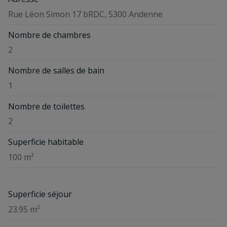
Rue Léon Simon 17 bRDC, 5300 Andenne
Nombre de chambres
2
Nombre de salles de bain
1
Nombre de toilettes
2
Superficie habitable
100 m²
Superficie séjour
23.95 m²