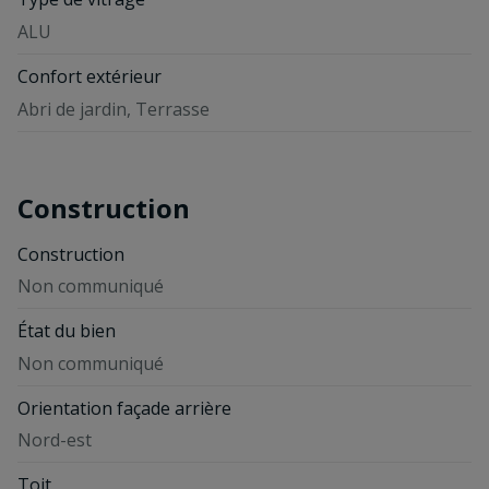
ALU
Confort extérieur
Abri de jardin, Terrasse
Construction
Construction
Non communiqué
État du bien
Non communiqué
Orientation façade arrière
Nord-est
Toit