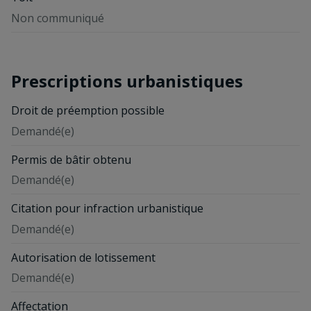
Non communiqué
Prescriptions urbanistiques
Droit de préemption possible
Demandé(e)
Permis de bâtir obtenu
Demandé(e)
Citation pour infraction urbanistique
Demandé(e)
Autorisation de lotissement
Demandé(e)
Affectation