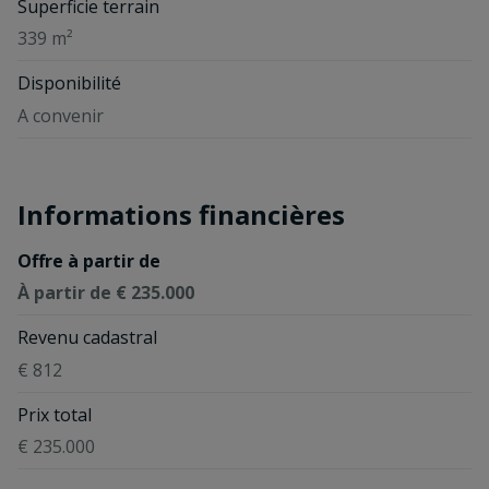
Superficie terrain
339 m²
Disponibilité
A convenir
Informations financières
Offre à partir de
À partir de € 235.000
Revenu cadastral
€ 812
Prix total
€ 235.000