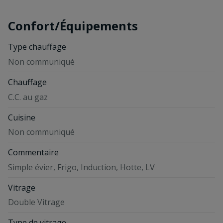
Confort/Équipements
Type chauffage
Non communiqué
Chauffage
C.C. au gaz
Cuisine
Non communiqué
Commentaire
Simple évier, Frigo, Induction, Hotte, LV
Vitrage
Double Vitrage
Type de vitrage