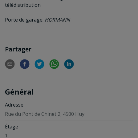
télédistribution
Porte de garage:
HORMANN
Partager
Général
Adresse
Rue du Pont de Chinet 2, 4500 Huy
Étage
1