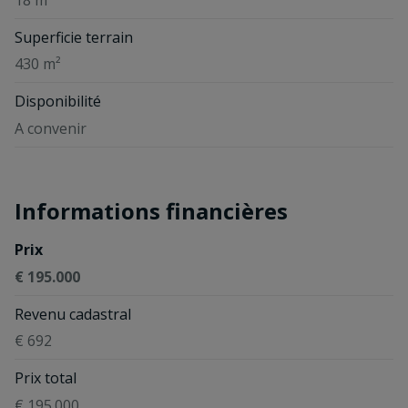
Superficie terrain
430 m²
Disponibilité
A convenir
Informations financières
Prix
€ 195.000
Revenu cadastral
€ 692
Prix total
€ 195.000