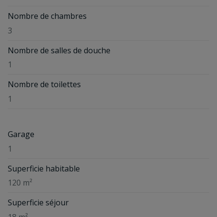
Nombre de chambres
3
Nombre de salles de douche
1
Nombre de toilettes
1
Garage
1
Superficie habitable
120 m²
Superficie séjour
18 m²