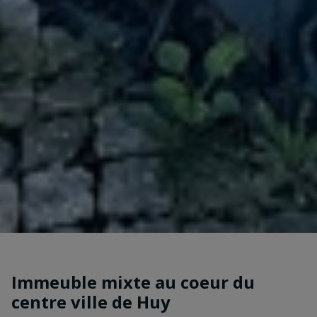
Immeuble mixte au coeur du
centre ville de Huy