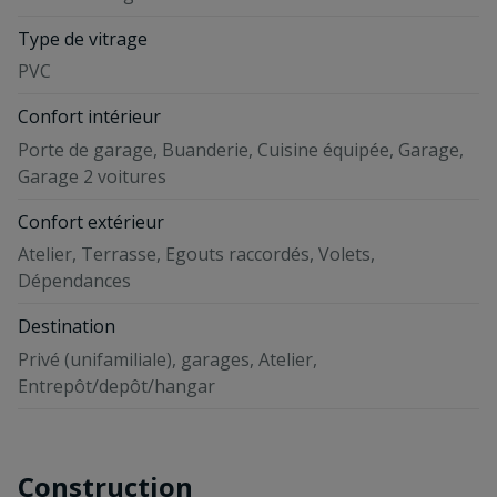
Type de vitrage
PVC
Confort intérieur
Porte de garage, Buanderie, Cuisine équipée, Garage,
Garage 2 voitures
Confort extérieur
Atelier, Terrasse, Egouts raccordés, Volets,
Dépendances
Destination
Privé (unifamiliale), garages, Atelier,
Entrepôt/depôt/hangar
Construction