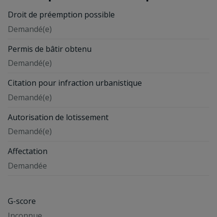
Droit de préemption possible
Demandé(e)
Permis de bâtir obtenu
Demandé(e)
Citation pour infraction urbanistique
Demandé(e)
Autorisation de lotissement
Demandé(e)
Affectation
Demandée
G-score
Inconnue