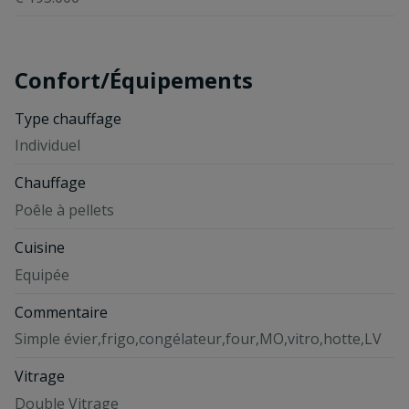
Confort/Équipements
Type chauffage
Individuel
Chauffage
Poêle à pellets
Cuisine
Equipée
Commentaire
Simple évier,frigo,congélateur,four,MO,vitro,hotte,LV
Vitrage
Double Vitrage