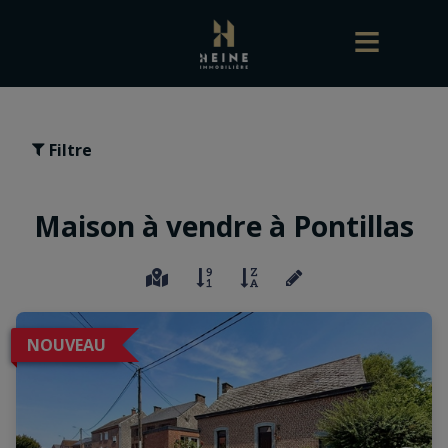
Filtre
Maison à vendre à Pontillas
NOUVEAU