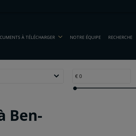
CUMENTS À TÉLÉCHARGER
NOTRE ÉQUIPE
RECHERCHE
à Ben-