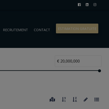
ESTIMATION GRATUITE
RECRUTEMENT
CONTACT